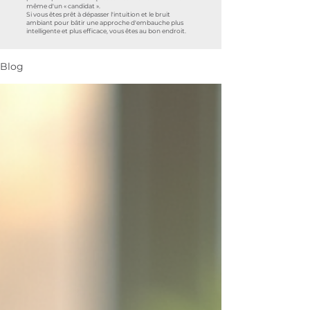
même d'un « candidat ».
Si vous êtes prêt à dépasser l'intuition et le bruit
ambiant pour bâtir une approche d'embauche plus
intelligente et plus efficace, vous êtes au bon endroit.
Blog