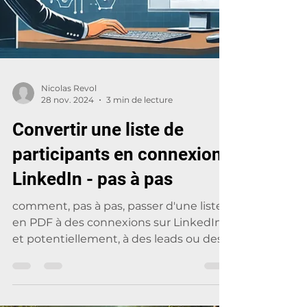
Nicolas Revol
28 nov. 2024
3 min de lecture
Convertir une liste de
participants en connexions
LinkedIn - pas à pas
comment, pas à pas, passer d'une liste