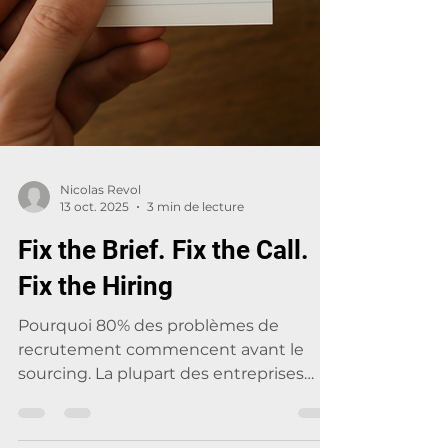
Nicolas Revol
13 oct. 2025
3 min de lecture
Fix the Brief. Fix the Call.
Fix the Hiring
Pourquoi 80% des problèmes de
recrutement commencent avant le