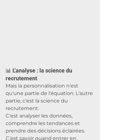
📊 L'analyse : la science du 
recrutement
Mais la personnalisation n'est 
qu'une partie de l'équation. L'autre 
partie, c'est la science du 
recrutement. 
C'est analyser les données, 
comprendre les tendances et 
prendre des décisions éclairées. 
C'est savoir quand entrer en 