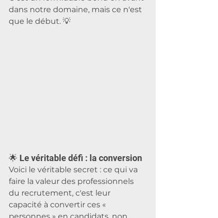
dans notre domaine, mais ce n'est 
que le début. 💡
🌟 Le véritable défi : la conversion
Voici le véritable secret : ce qui va 
faire la valeur des professionnels 
du recrutement, c'est leur 
capacité à convertir ces « 
personnes » en candidats, non 