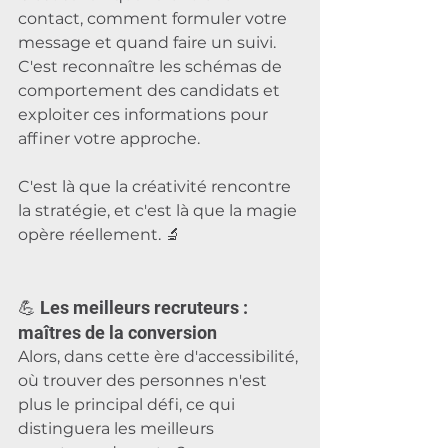
contact, comment formuler votre 
message et quand faire un suivi. 
C'est reconnaître les schémas de 
comportement des candidats et 
exploiter ces informations pour 
affiner votre approche. 
C'est là que la créativité rencontre 
la stratégie, et c'est là que la magie 
opère réellement. 🔬
💪 Les meilleurs recruteurs : 
maîtres de la conversion
Alors, dans cette ère d'accessibilité, 
où trouver des personnes n'est 
plus le principal défi, ce qui 
distinguera les meilleurs 