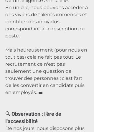
de l'Intelligence Artificielle. 
En un clic, nous pouvons accéder à 
des viviers de talents immenses et 
identifier des individus 
correspondant à la description du 
poste. 
Mais heureusement (pour nous en 
tout cas) cela ne fait pas tout: Le 
recrutement ce n'est pas 
seulement une question de 
trouver des personnes ; c'est l'art 
de les convertir en candidats puis 
en employés. 💼
🔍 Observation : l'ère de 
l'accessibilité
De nos jours, nous disposons plus 