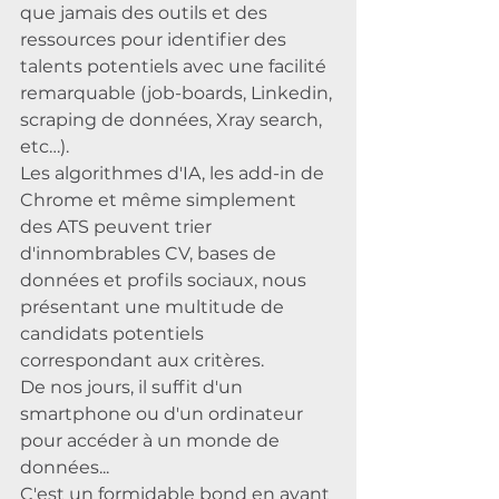
que jamais des outils et des 
ressources pour identifier des 
talents potentiels avec une facilité 
remarquable (job-boards, Linkedin, 
scraping de données, Xray search, 
etc…). 
Les algorithmes d'IA, les add-in de 
Chrome et même simplement 
des ATS peuvent trier 
d'innombrables CV, bases de 
données et profils sociaux, nous 
présentant une multitude de 
candidats potentiels 
correspondant aux critères.
De nos jours, il suffit d'un 
smartphone ou d'un ordinateur 
pour accéder à un monde de 
données... 
C'est un formidable bond en avant 