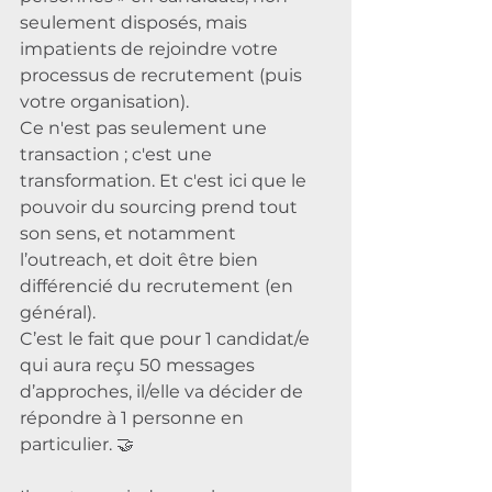
seulement disposés, mais 
impatients de rejoindre votre 
processus de recrutement (puis 
votre organisation). 
Ce n'est pas seulement une 
transaction ; c'est une 
transformation. Et c'est ici que le 
pouvoir du sourcing prend tout 
son sens, et notamment 
l’outreach, et doit être bien 
différencié du recrutement (en 
général).
C’est le fait que pour 1 candidat/e 
qui aura reçu 50 messages 
d’approches, il/elle va décider de 
répondre à 1 personne en 
particulier. 🤝