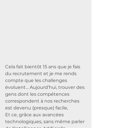
Cela fait bientôt 15 ans que je fais 
du recrutement et je me rends 
compte que les challenges 
évoluent… Aujourd’hui, trouver des 
gens dont les compétences 
correspondent à nos recherches 
est devenu (presque) facile, 
Et ce, grâce aux avancées 
technologiques, sans même parler 