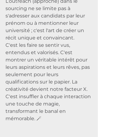
L’outreach (approche) dans le 
sourcing ne se limite pas à 
s'adresser aux candidats par leur 
prénom ou à mentionner leur 
université ; c'est l'art de créer un 
récit unique et convaincant. 
C'est les faire se sentir vus, 
entendus et valorisés. C'est 
montrer un véritable intérêt pour 
leurs aspirations et leurs rêves, pas 
seulement pour leurs 
qualifications sur le papier. La 
créativité devient notre facteur X. 
C'est insuffler à chaque interaction 
une touche de magie, 
transformant le banal en 
mémorable. 🪄