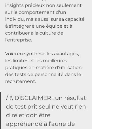
insights précieux non seulement 
sur le comportement d'un 
individu, mais aussi sur sa capacité 
à s'intégrer à une équipe et à 
contribuer à la culture de 
l'entreprise.
Voici en synthèse les avantages, 
les limites et les meilleures 
pratiques en matière d'utilisation 
des tests de personnalité dans le 
recrutement.
/ !\ DISCLAIMER : un résultat 
de test prit seul ne veut rien 
dire et doit être 
appréhendé à l’aune de 