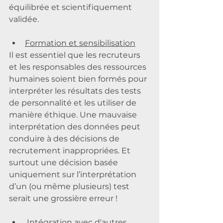
équilibrée et scientifiquement 
validée.
Formation et sensibilisation
Il est essentiel que les recruteurs 
et les responsables des ressources 
humaines soient bien formés pour 
interpréter les résultats des tests 
de personnalité et les utiliser de 
manière éthique. Une mauvaise 
interprétation des données peut 
conduire à des décisions de 
recrutement inappropriées. Et 
surtout une décision basée 
uniquement sur l’interprétation 
d’un (ou même plusieurs) test 
serait une grossière erreur !
Intégration avec d'autres 