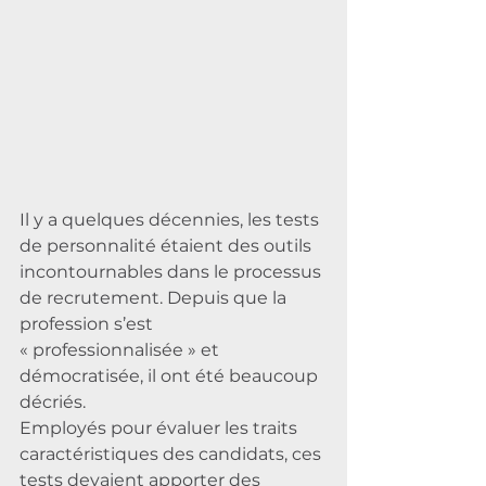
Il y a quelques décennies, les tests 
de personnalité étaient des outils 
incontournables dans le processus 
de recrutement. Depuis que la 
profession s’est 
« professionnalisée » et 
démocratisée, il ont été beaucoup 
décriés.
Employés pour évaluer les traits 
caractéristiques des candidats, ces 
tests devaient apporter des 