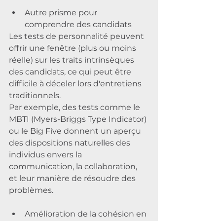
Autre prisme pour 
comprendre des candidats
Les tests de personnalité peuvent 
offrir une fenêtre (plus ou moins 
réelle) sur les traits intrinsèques 
des candidats, ce qui peut être 
difficile à déceler lors d'entretiens 
traditionnels.
Par exemple, des tests comme le 
MBTI (Myers-Briggs Type Indicator) 
ou le Big Five donnent un aperçu 
des dispositions naturelles des 
individus envers la 
communication, la collaboration, 
et leur manière de résoudre des 
problèmes.
Amélioration de la cohésion en 