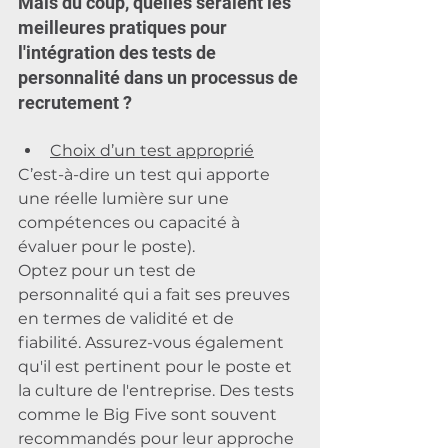
Mais du coup, quelles seraient les 
meilleures pratiques pour 
l'intégration des tests de 
personnalité dans un processus de 
recrutement ?
Choix d’un test approprié
C’est-à-dire un test qui apporte 
une réelle lumière sur une 
compétences ou capacité à 
évaluer pour le poste).
Optez pour un test de 
personnalité qui a fait ses preuves 
en termes de validité et de 
fiabilité. Assurez-vous également 
qu'il est pertinent pour le poste et 
la culture de l'entreprise. Des tests 
comme le Big Five sont souvent 
recommandés pour leur approche 