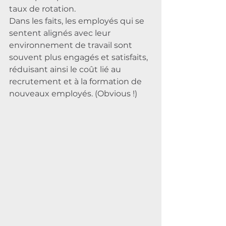
taux de rotation.
Dans les faits, les employés qui se 
sentent alignés avec leur 
environnement de travail sont 
souvent plus engagés et satisfaits, 
réduisant ainsi le coût lié au 
recrutement et à la formation de 
nouveaux employés. (Obvious !)