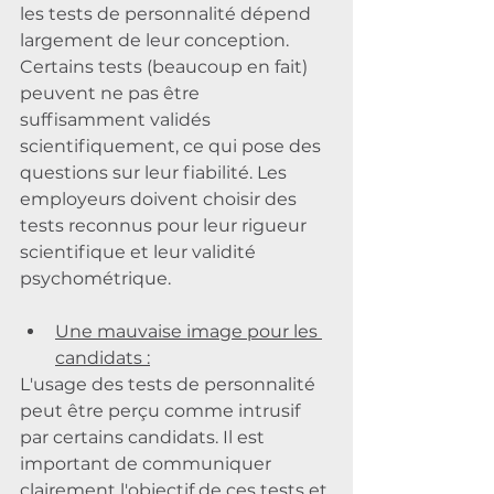
les tests de personnalité dépend 
largement de leur conception. 
Certains tests (beaucoup en fait) 
peuvent ne pas être 
suffisamment validés 
scientifiquement, ce qui pose des 
questions sur leur fiabilité. Les 
employeurs doivent choisir des 
tests reconnus pour leur rigueur 
scientifique et leur validité 
psychométrique.
Une mauvaise image pour les 
candidats :
L'usage des tests de personnalité 
peut être perçu comme intrusif 
par certains candidats. Il est 
important de communiquer 
clairement l'objectif de ces tests et 