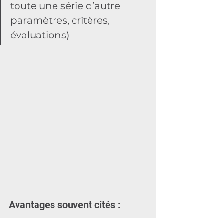
toute une série d’autre 
paramètres, critères, 
évaluations)
Avantages souvent cités :