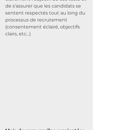
de s'assurer que les candidats se 
sentent respectés tout au long du 
processus de recrutement 
(consentement éclairé, objectifs 
clairs, etc…)