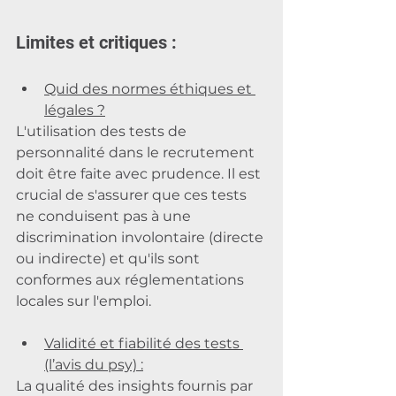
Limites et critiques :
Quid des normes éthiques et 
légales ?
L'utilisation des tests de 
personnalité dans le recrutement 
doit être faite avec prudence. Il est 
crucial de s'assurer que ces tests 
ne conduisent pas à une 
discrimination involontaire (directe 
ou indirecte) et qu'ils sont 
conformes aux réglementations 
locales sur l'emploi.
Validité et fiabilité des tests 
(l’avis du psy) :
La qualité des insights fournis par 