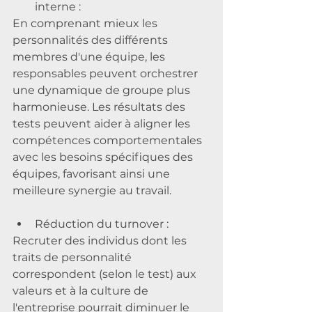
interne :
En comprenant mieux les 
personnalités des différents 
membres d'une équipe, les 
responsables peuvent orchestrer 
une dynamique de groupe plus 
harmonieuse. Les résultats des 
tests peuvent aider à aligner les 
compétences comportementales 
avec les besoins spécifiques des 
équipes, favorisant ainsi une 
meilleure synergie au travail.
Réduction du turnover :
Recruter des individus dont les 
traits de personnalité 
correspondent (selon le test) aux 
valeurs et à la culture de 
l'entreprise pourrait diminuer le 